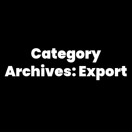
Category
Archives: Export