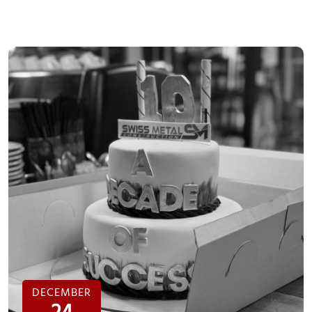
DECEMBER