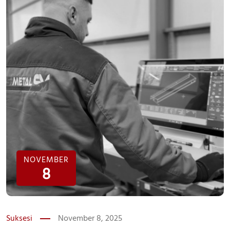
NOVEMBER
8
Suksesi
November 8, 2025